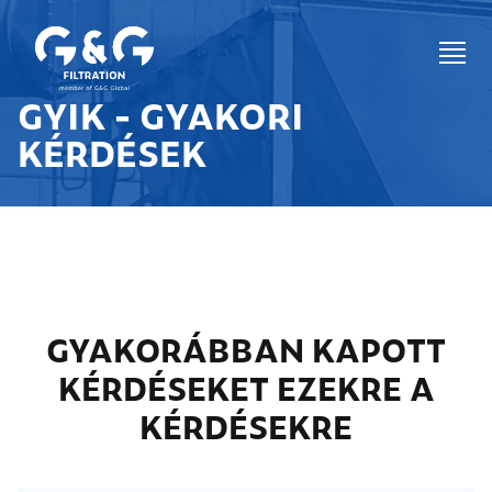
GYIK - GYAKORI
KÉRDÉSEK
GYAKORÁBBAN KAPOTT
KÉRDÉSEKET EZEKRE A
KÉRDÉSEKRE